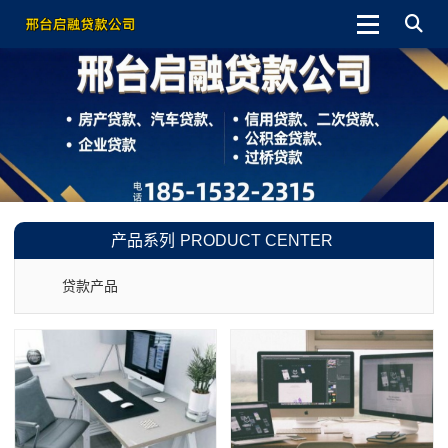
产品系列
PRODUCT CENTER
贷款产品