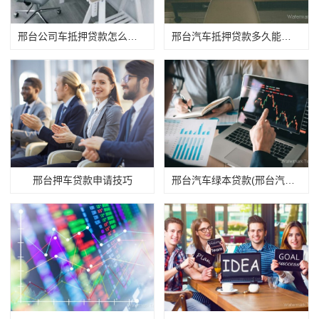
邢台公司车抵押贷款怎么提高通过率
邢台汽车抵押贷款多久能办下来
邢台押车贷款申请技巧
邢台汽车绿本贷款(邢台汽车绿本贷款电话)