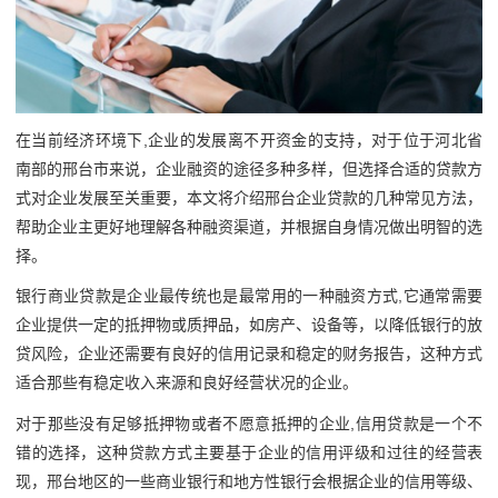
在当前经济环境下,企业的发展离不开资金的支持，对于位于河北省
南部的邢台市来说，企业融资的途径多种多样，但选择合适的贷款方
式对企业发展至关重要，本文将介绍邢台企业贷款的几种常见方法，
帮助企业主更好地理解各种融资渠道，并根据自身情况做出明智的选
择。
银行商业贷款是企业最传统也是最常用的一种融资方式,它通常需要
企业提供一定的抵押物或质押品，如房产、设备等，以降低银行的放
贷风险，企业还需要有良好的信用记录和稳定的财务报告，这种方式
适合那些有稳定收入来源和良好经营状况的企业。
对于那些没有足够抵押物或者不愿意抵押的企业,信用贷款是一个不
错的选择，这种贷款方式主要基于企业的信用评级和过往的经营表
现，邢台地区的一些商业银行和地方性银行会根据企业的信用等级、