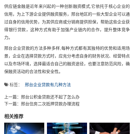
供应链金融是近年来兴起的一种创新融资模式,它依托于核心企业的
信用，为上下游企业提供融资服务，邢台地区的一些大型企业可以通
过自身的信用优势，为其供应商或分销商提供担保，帮助这些企业获
得银行贷款，这种方式有助于加强产业链内的合作，提升整体竞争
力。
邢台企业贷款的方法多种多样,每种方式都有其独特的优势和适用场
景，企业在选择贷款方式时，应充分考虑自身的财务状况、经营特点
以及市场环境，选择最适合自己的融资途径，也要注意防范风险，确
保融资活动的合法性和安全性。
标签：
邢台企业贷款有几种方法
上一篇：
邢台公积金贷款还不起了怎么办
下一篇：
邢台住房二次抵押贷款办理流程
相关推荐