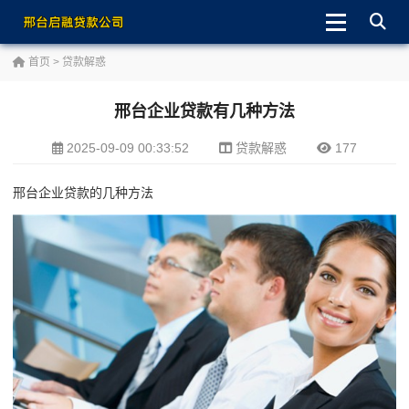
首页
>
贷款解惑
邢台企业贷款有几种方法
2025-09-09 00:33:52
贷款解惑
177
邢台企业贷款的几种方法