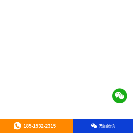
185-1532-2315
添加微信