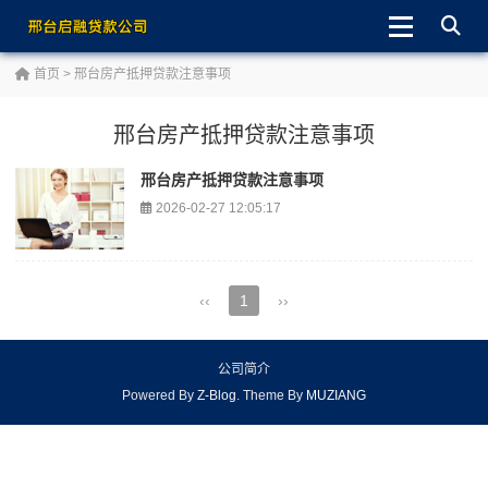
首页
> 邢台房产抵押贷款注意事项
邢台房产抵押贷款注意事项
邢台房产抵押贷款注意事项
2026-02-27 12:05:17
‹‹
1
››
公司简介
Powered By
Z-Blog
. Theme By
MUZIANG