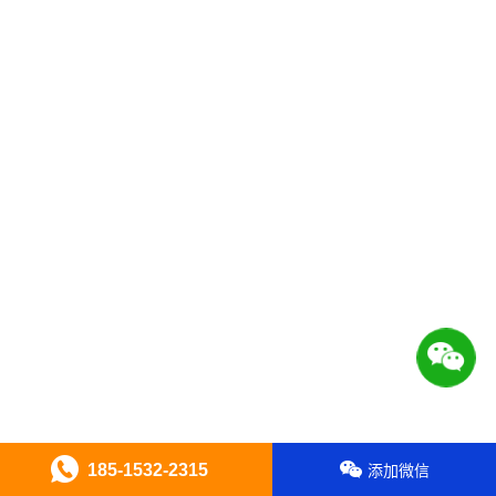
185-1532-2315
添加微信