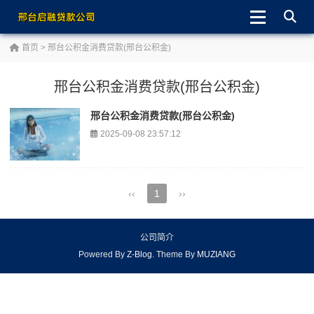
首页
> 邢台公积金消费贷款(邢台公积金)
邢台公积金消费贷款(邢台公积金)
邢台公积金消费贷款(邢台公积金)
2025-09-08 23:57:12
‹‹
1
››
公司简介
Powered By
Z-Blog
. Theme By
MUZIANG