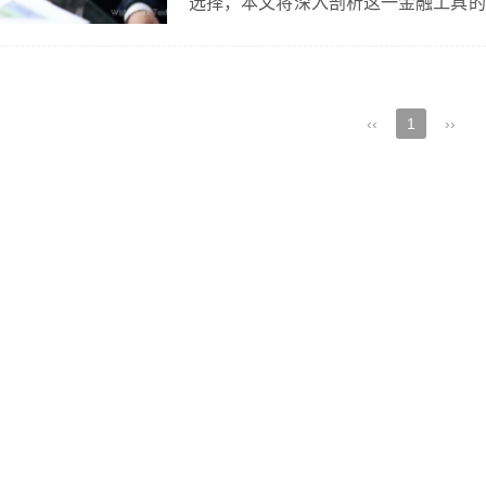
选择，本文将深入剖析这一金融工具的
地区的实际应用情况。 所谓邢台个人
向金融机构或贷款公司申请借款的一
取相应的资金支持，既保留了车主对
资金需求，与传统的信用贷款相比，它降
‹‹
1
››