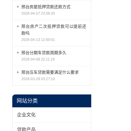
邢台房屋抵押贷款还款方式
2026-04-27 23:58:20
邢台房产二次抵押贷款可以提前还
款吗
2026-04-13 12:00:01
邢台分期车贷款周期多久
2026-04-08 22:11:19
邢台压车贷款需要满足什么要求
2026-03-28 03:27:10
网站分类
企业文化
贷款产品