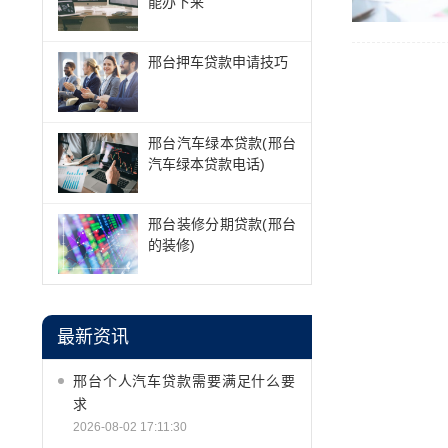
能办下来
邢台押车贷款申请技巧
邢台汽车绿本贷款(邢台
汽车绿本贷款电话)
邢台装修分期贷款(邢台
的装修)
最新资讯
邢台个人汽车贷款需要满足什么要
求
2026-08-02 17:11:30