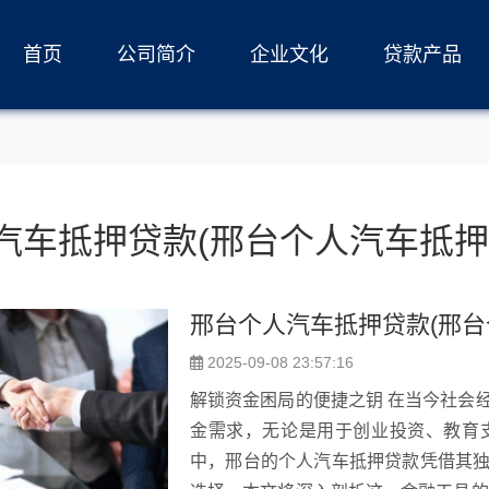
首页
公司简介
企业文化
贷款产品
汽车抵押贷款(邢台个人汽车抵押
邢台个人汽车抵押贷款(邢台
2025-09-08 23:57:16
解锁资金困局的便捷之钥 在当今社会经济高速发展的时代背景下，个人和企业时常会面临各种资
金需求，无论是用于创业投资、教育
中，邢台的个人汽车抵押贷款凭借其